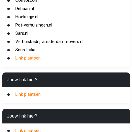
Convoi.com
Dehaan.nl
Hoekrijgje.nl
Pot-verhuizingen.nl
Sars.nl
Verhuisbedrijfamsterdammovers.nl
Snus Italia
Link plaatsen
Jouw link hier?
Link plaatsen
Jouw link hier?
Link plaatsen